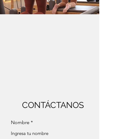
CONTÁCTANOS
Nombre