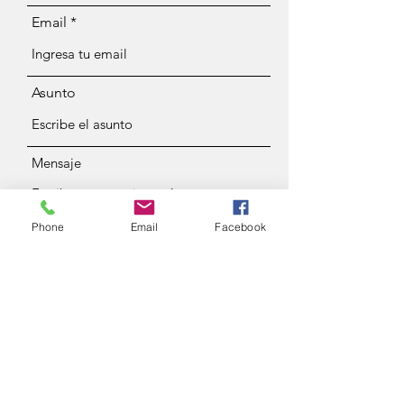
Email
Asunto
Mensaje
Phone
Email
Facebook
Enviar