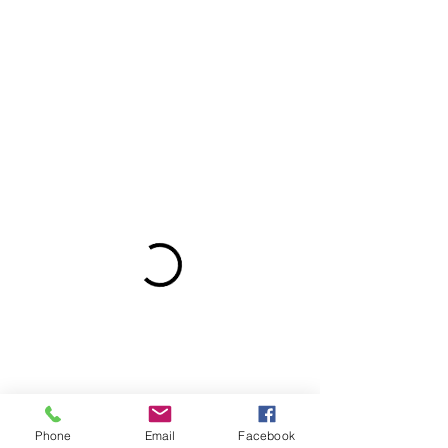
Phone
Email
Facebook