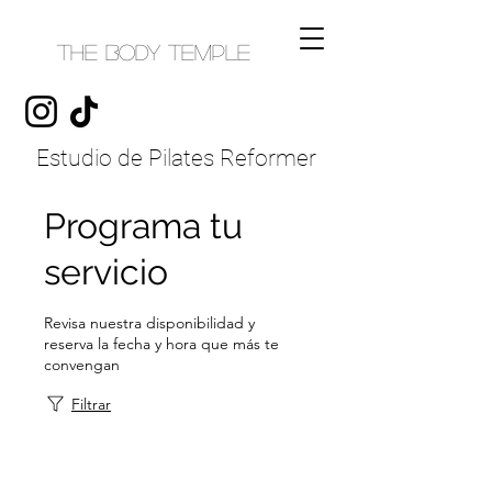
THE BODY TEMPLE
Estudio de Pilates Reformer
Programa tu
servicio
Revisa nuestra disponibilidad y
reserva la fecha y hora que más te
convengan
Filtrar